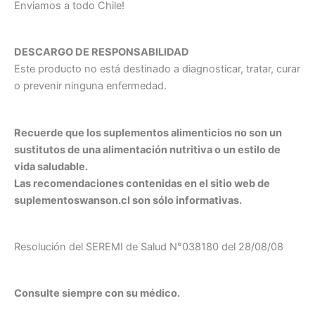
Enviamos a todo Chile!
DESCARGO DE RESPONSABILIDAD
Este producto no está destinado a diagnosticar, tratar, curar
o prevenir ninguna enfermedad.
Recuerde que los suplementos alimenticios no son un
sustitutos de una alimentación nutritiva o un estilo de
vida saludable.
Las recomendaciones contenidas en el sitio web de
suplementoswanson.cl son sólo informativas.
Resolución del SEREMI de Salud N°038180 del 28/08/08
Consulte siempre con su médico.